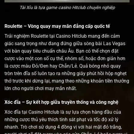
Tài Xỉu là tựa game casino Hitclub chuyên nghiệp
Roulette – Vòng quay may mắn đẳng cấp quốc tế
Trải nghiệm Roulette tại Casino Hitclub mang đến cảm
giác sang trọng như đang đứng giữa sòng bài Las Vegas
với bàn quay tiêu chuẩn châu Âu. Bạn có thể chọn đặt
cược vào một con số cụ thể, nhóm số, hoặc đơn giản hơn
là cược màu Đỏ/Đen hay Chẵn/Lẻ. Quả bóng nhỏ quay
tròn trên đĩa số luôn tạo ra những giây phút hồi hộp nghẹt
thở trước khi dừng lại, mang theo những khoản tiền thưởng
lớn cho người chơi may mắn nhất.
Xóc đĩa – Sự kết hợp giữa truyền thống và công nghệ
Xóc đĩa tại Casino Hitclub là sự lựa chọn hàng đầu của
những cược thủ yêu thích tính sát phạt và tốc độ xử lý
nhanh. Trò chơi sử dụng 4 đồng vị với hai mặt đỏ trắng,