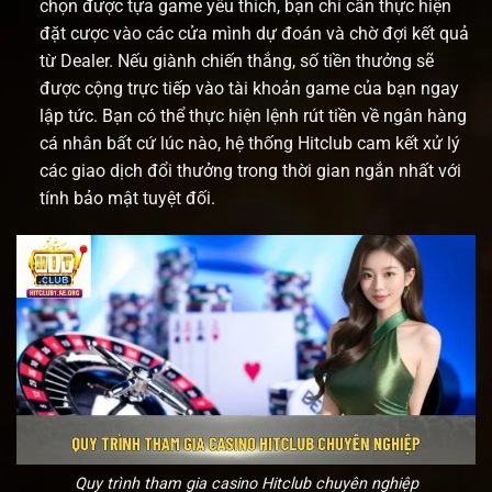
chọn được tựa game yêu thích, bạn chỉ cần thực hiện
đặt cược vào các cửa mình dự đoán và chờ đợi kết quả
từ Dealer. Nếu giành chiến thắng, số tiền thưởng sẽ
được cộng trực tiếp vào tài khoản game của bạn ngay
lập tức. Bạn có thể thực hiện lệnh rút tiền về ngân hàng
cá nhân bất cứ lúc nào, hệ thống Hitclub cam kết xử lý
các giao dịch đổi thưởng trong thời gian ngắn nhất với
tính bảo mật tuyệt đối.
Quy trình tham gia casino Hitclub chuyên nghiệp