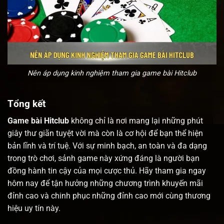
Nên áp dụng kinh nghiệm tham gia game bài Hitclub
Tổng kết
Game bài Hitclub
không chỉ là nơi mang lại những phút
giây thư giãn tuyệt vời mà còn là cơ hội để bạn thể hiện
bản lĩnh và trí tuệ. Với sự minh bạch, an toàn và đa dạng
trong trò chơi, sảnh game này xứng đáng là người bạn
đồng hành tin cậy của mọi cược thủ. Hãy tham gia ngay
hôm nay để tận hưởng những chương trình khuyến mãi
đỉnh cao và chinh phục những đỉnh cao mới cùng thương
hiệu uy tín này.