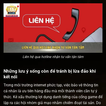
Liên hệ qua hotline nhận tư vấn tận tâm
Những lưu ý sống còn để tránh bị lừa đảo khi
kết nối
Trong môi trường internet phức tạp, việc bảo vệ thông tin
cá nhân là ưu tiên hàng đầu mà mỗi thành viên cần tự ý
thức. Kẻ xấu thường lợi dụng danh tiếng của cổng game để
lập ra các hội nhóm giả mạo nhằm chiếm đoạt tài sản. Do