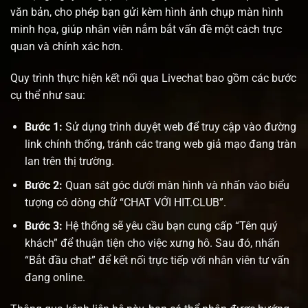
văn bản, cho phép bạn gửi kèm hình ảnh chụp màn hình
minh họa, giúp nhân viên nắm bắt vấn đề một cách trực
quan và chính xác hơn.
Quy trình thực hiện kết nối qua Livechat bao gồm các bước
cụ thể như sau:
Bước 1:
Sử dụng trình duyệt web để truy cập vào đường
link chính thống, tránh các trang web giả mạo đang tràn
lan trên thị trường.
Bước 2:
Quan sát góc dưới màn hình và nhấn vào biểu
tượng có dòng chữ “CHAT VỚI HIT.CLUB”.
Bước 3:
Hệ thống sẽ yêu cầu bạn cung cấp “Tên quý
khách” để thuận tiện cho việc xưng hô. Sau đó, nhấn
“Bắt đầu chat” để kết nối trực tiếp với nhân viên tư vấn
đang online.