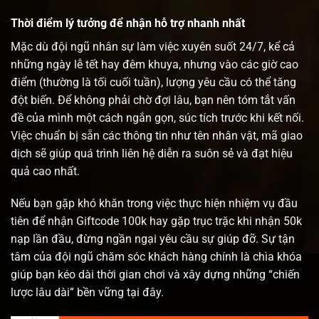
Thời điểm lý tưởng để nhận hỗ trợ nhanh nhất
Mặc dù đội ngũ nhân sự làm việc xuyên suốt 24/7, kể cả
những ngày lễ tết hay đêm khuya, nhưng vào các giờ cao
điểm (thường là tối cuối tuần), lượng yêu cầu có thể tăng
đột biến. Để không phải chờ đợi lâu, bạn nên tóm tắt vấn
đề của mình một cách ngắn gọn, súc tích trước khi kết nối.
Việc chuẩn bị sẵn các thông tin như tên nhân vật, mã giao
dịch sẽ giúp quá trình liên hệ diễn ra suôn sẻ và đạt hiệu
quả cao nhất.
Nếu bạn gặp khó khăn trong việc thực hiện nhiệm vụ đầu
tiên để nhận Giftcode 100k hay gặp trục trặc khi nhận 50k
nạp lần đầu, đừng ngần ngại yêu cầu sự giúp đỡ. Sự tận
tâm của đội ngũ chăm sóc khách hàng chính là chìa khóa
giúp bạn kéo dài thời gian chơi và xây dựng những “chiến
lược lâu dài” bền vững tại đây.