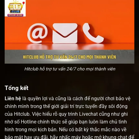
Hitclub hỗ trợ tư vấn 24/7 cho mọi thành viên
Tổng kết
Liên hệ
là quyền lợi và cũng là cách để người chơi bảo vệ
chính mình trong thế giới giải trí trực tuyến đầy sôi động
của Hitclub. Việc hiểu rõ quy trình Livechat cũng như ghi
nhớ số Hotline chính thức sẽ giúp bạn luôn làm chủ tình
hình trong mọi kịch bản. Nếu có bất kỳ thắc mắc nào về
bảo mật hay ưu đãi, hãy nhấc máy hoặc mở khung chat để