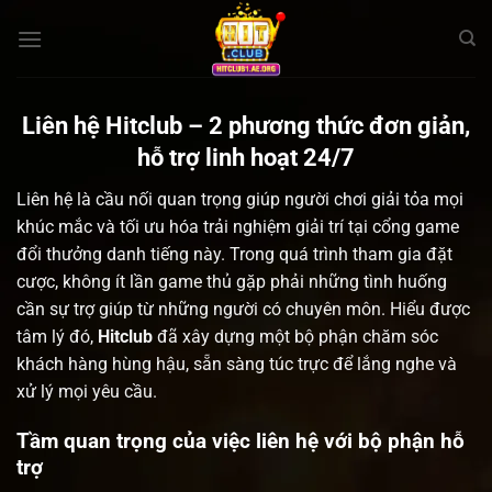
Bỏ
qua
nội
dung
Liên hệ Hitclub – 2 phương thức đơn giản,
hỗ trợ linh hoạt 24/7
Liên hệ là cầu nối quan trọng giúp người chơi giải tỏa mọi
khúc mắc và tối ưu hóa trải nghiệm giải trí tại cổng game
đổi thưởng danh tiếng này. Trong quá trình tham gia đặt
cược, không ít lần game thủ gặp phải những tình huống
cần sự trợ giúp từ những người có chuyên môn. Hiểu được
tâm lý đó,
Hitclub
đã xây dựng một bộ phận chăm sóc
khách hàng hùng hậu, sẵn sàng túc trực để lắng nghe và
xử lý mọi yêu cầu.
Tầm quan trọng của việc liên hệ với bộ phận hỗ
trợ