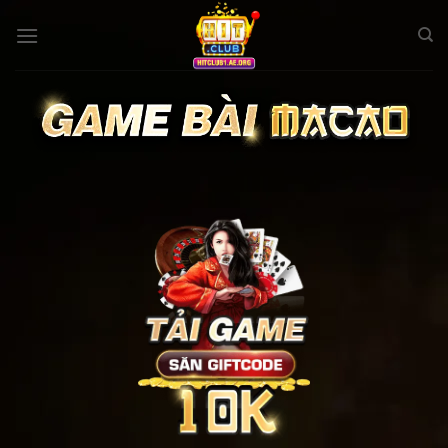
Bỏ
qua
nội
dung