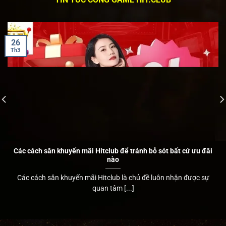
26
Th3
Các cách săn khuyến mãi Hitclub để tránh bỏ sót bất cứ ưu đãi
nào
Các cách săn khuyến mãi Hitclub là chủ đề luôn nhận được sự
quan tâm [...]