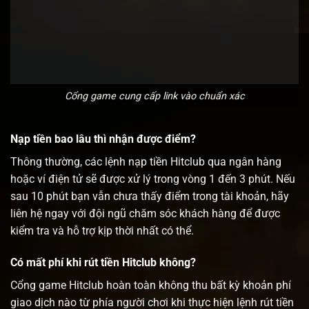
Cổng game cung cấp link vào chuẩn xác
Nạp tiền bao lâu thì nhận được điểm?
Thông thường, các lệnh nạp tiền Hitclub qua ngân hàng
hoặc ví điện tử sẽ được xử lý trong vòng 1 đến 3 phút. Nếu
sau 10 phút bạn vẫn chưa thấy điểm trong tài khoản, hãy
liên hệ ngay với đội ngũ chăm sóc khách hàng để được
kiểm tra và hỗ trợ kịp thời nhất có thể.
Có mất phí khi rút tiền Hitclub không?
Cổng game Hitclub hoàn toàn không thu bất kỳ khoản phí
giao dịch nào từ phía người chơi khi thực hiện lệnh rút tiền