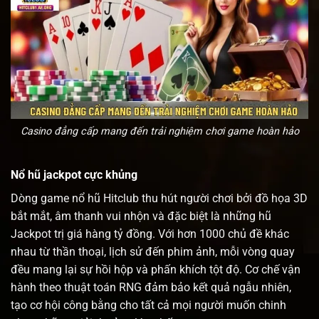
Casino đẳng cấp mang đến trải nghiệm chơi game hoàn hảo
Nổ hũ jackpot cực khủng
Dòng game nổ hũ Hitclub thu hút người chơi bởi đồ họa 3D
bắt mắt, âm thanh vui nhộn và đặc biệt là những hũ
Jackpot trị giá hàng tỷ đồng. Với hơn 1000 chủ đề khác
nhau từ thần thoại, lịch sử đến phim ảnh, mỗi vòng quay
đều mang lại sự hồi hộp và phấn khích tột độ. Cơ chế vận
hành theo thuật toán RNG đảm bảo kết quả ngẫu nhiên,
tạo cơ hội công bằng cho tất cả mọi người muốn chinh