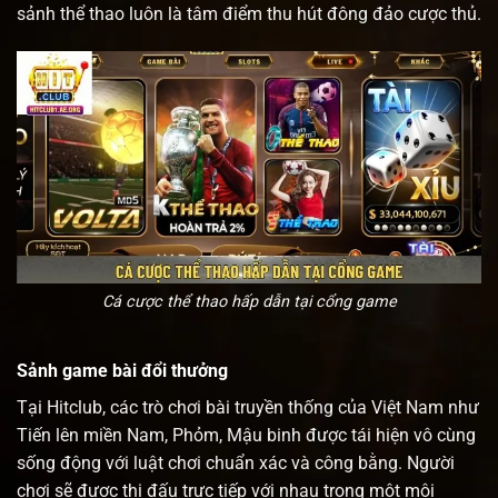
sảnh thể thao luôn là tâm điểm thu hút đông đảo cược thủ.
Cá cược thể thao hấp dẫn tại cổng game
Sảnh game bài đổi thưởng
Tại Hitclub, các trò chơi bài truyền thống của Việt Nam như
Tiến lên miền Nam, Phỏm, Mậu binh được tái hiện vô cùng
sống động với luật chơi chuẩn xác và công bằng. Người
chơi sẽ được thi đấu trực tiếp với nhau trong một môi