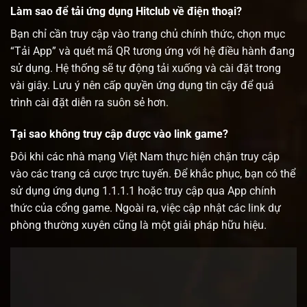
Làm sao để tải ứng dụng Hitclub về điện thoại?
Bạn chỉ cần truy cập vào trang chủ chính thức, chọn mục
“Tải App” và quét mã QR tương ứng với hệ điều hành đang
sử dụng. Hệ thống sẽ tự động tải xuống và cài đặt trong
vài giây. Lưu ý nên cấp quyền ứng dụng tin cậy để quá
trình cài đặt diễn ra suôn sẻ hơn.
Tại sao không truy cập được vào link game?
Đôi khi các nhà mạng Việt Nam thực hiện chặn truy cập
vào các trang cá cược trực tuyến. Để khắc phục, bạn có thể
sử dụng ứng dụng 1.1.1.1 hoặc truy cập qua App chính
thức của cổng game. Ngoài ra, việc cập nhật các link dự
phòng thường xuyên cũng là một giải pháp hữu hiệu.