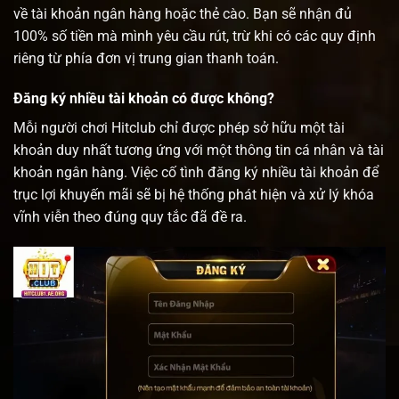
về tài khoản ngân hàng hoặc thẻ cào. Bạn sẽ nhận đủ
100% số tiền mà mình yêu cầu rút, trừ khi có các quy định
riêng từ phía đơn vị trung gian thanh toán.
Đăng ký nhiều tài khoản có được không?
Mỗi người chơi Hitclub chỉ được phép sở hữu một tài
khoản duy nhất tương ứng với một thông tin cá nhân và tài
khoản ngân hàng. Việc cố tình đăng ký nhiều tài khoản để
trục lợi khuyến mãi sẽ bị hệ thống phát hiện và xử lý khóa
vĩnh viễn theo đúng quy tắc đã đề ra.