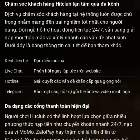
Chăm sóc khách hàng Hitclub tận tâm qua đa kênh
Dịch vụ chăm sóc khách hàng tại hệ thống luôn được chú
trọng nhằm mang đến trải nghiệm tốt nhất cho người
dùng. Đội ngũ hỗ trợ hoạt động liên tục 24/7, sẵn sàng giải
đáp mọi thắc mắc và xử lý nhanh các vấn đề phát sinh.
Dưới đây là bảng thông tin chi tiết để bạn tham khảo.
Kênh liên hệ
Đặc điểm nổi bật
Live Chat
Phản hồi ngay lập tức trên website
Hotline
Giải quyết các vấn đề khẩn cấp qua giọng nói
Telegram
Bảo mật cao, hỗ trợ gửi file ảnh và video minh họa
Đa dạng các cổng thanh toán hiện đại
Người chơi Hitclub có thể linh hoạt lựa chọn giữa nhiều
phương thức nạp tiền như chuyển khoản nhanh 24/7, nạp
qua ví MoMo, ZaloPay hay thậm chí là tiền điện tử
(Crypto). Sự đa dạng này giúp loại bỏ hoàn toàn các trở