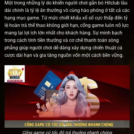
Một trong những lý do khiến người chơi gắn bó Hitclub lâu
dài chính là tỷ lệ ăn thưởng vô cùng hào phóng ở tất cả các
hạng mục game. Từ mức chiết khấu xổ số cực thấp đến tỷ
lệ hoàn trả thể thao không giới hạn, cổng game luôn nỗ lực
mang lại lợi ích lớn nhất cho khách hàng. Sự minh bạch
trong cách tính tiền thưởng và cơ chế thanh toán sòng
phẳng giúp người chơi dễ dàng xây dựng chiến thuật cá
cược dài hạn và gia tăng nguồn vốn một cách bền vững.
Cổng game có tốc độ trả thưởng nhanh chóng