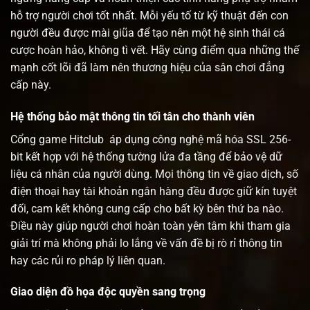
hỗ trợ người chơi tốt nhất. Mỗi yếu tố từ kỹ thuật đến con
người đều được mài giũa để tạo nên một hệ sinh thái cá
cược hoàn hảo, không tì vết. Hãy cùng điểm qua những thế
mạnh cốt lõi đã làm nên thương hiệu của sân chơi đẳng
cấp này.
Hệ thống bảo mật thông tin tối tân cho thành viên
Cổng game Hitclub áp dụng công nghệ mã hóa SSL 256-
bit kết hợp với hệ thống tường lửa đa tầng để bảo vệ dữ
liệu cá nhân của người dùng. Mọi thông tin về giao dịch, số
điện thoại hay tài khoản ngân hàng đều được giữ kín tuyệt
đối, cam kết không cung cấp cho bất kỳ bên thứ ba nào.
Điều này giúp người chơi hoàn toàn yên tâm khi tham gia
giải trí mà không phải lo lắng về vấn đề bị rò rỉ thông tin
hay các rủi ro pháp lý liên quan.
Giao diện đồ họa độc quyền sang trọng