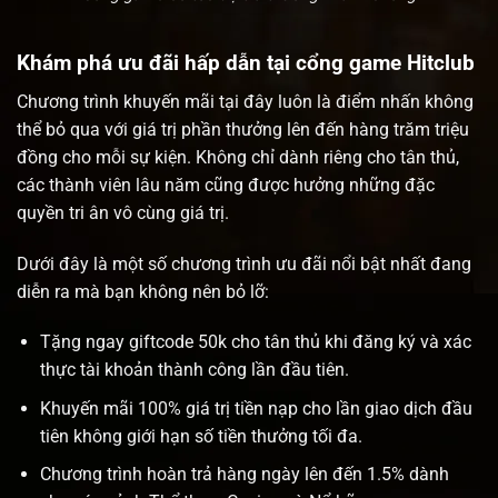
Khám phá ưu đãi hấp dẫn tại cổng game Hitclub
Chương trình khuyến mãi tại đây luôn là điểm nhấn không
thể bỏ qua với giá trị phần thưởng lên đến hàng trăm triệu
đồng cho mỗi sự kiện. Không chỉ dành riêng cho tân thủ,
các thành viên lâu năm cũng được hưởng những đặc
quyền tri ân vô cùng giá trị.
Dưới đây là một số chương trình ưu đãi nổi bật nhất đang
diễn ra mà bạn không nên bỏ lỡ:
Tặng ngay giftcode 50k cho tân thủ khi đăng ký và xác
thực tài khoản thành công lần đầu tiên.
Khuyến mãi 100% giá trị tiền nạp cho lần giao dịch đầu
tiên không giới hạn số tiền thưởng tối đa.
Chương trình hoàn trả hàng ngày lên đến 1.5% dành