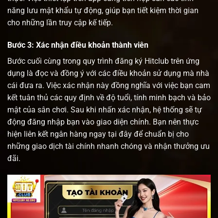
năng lưu mật khẩu tự động, giúp bạn tiết kiệm thời gian
cho những lần truy cập kế tiếp.
Bước 3: Xác nhận điều khoản thành viên
Bước cuối cùng trong quy trình đăng ký Hitclub trên ứng
dụng là đọc và đồng ý với các điều khoản sử dụng mà nhà
cái đưa ra. Việc xác nhận này đồng nghĩa với việc bạn cam
kết tuân thủ các quy định về độ tuổi, tính minh bạch và bảo
mật của sân chơi. Sau khi nhấn xác nhận, hệ thống sẽ tự
động đăng nhập bạn vào giao diện chính. Bạn nên thực
hiện liên kết ngân hàng ngay tại đây để chuẩn bị cho
những giao dịch tài chính nhanh chóng và nhận thưởng ưu
đãi.