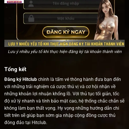
Lưu ý nhiều yếu tố khi thực hiện đăng ký tài khoản thành viên
Tổng kết
Đăng ký Hitclub
chính là tấm vé thông hành đưa bạn đến
với những trải nghiệm cá cược thú vị và cơ hội nhận về
những khoản lợi nhuận khổng lồ. Với thủ tục tối giản, tốc
độ xử lý nhanh và tính bảo mật cao, hệ thống chắc chắn sẽ
không làm bạn thất vọng. Hy vọng những hướng dẫn chi
tiết trên sẽ giúp bạn sớm gia nhập cộng đồng cược thủ
đông đảo tại Hitclub.