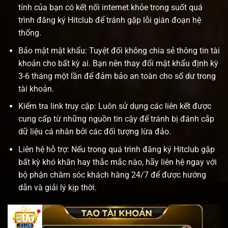
tính của bạn có kết nối internet khỏe trong suốt quá
trình đăng ký Hitclub để tránh gặp lỗi gián đoạn hệ
thống.
Bảo mật mật khẩu: Tuyệt đối không chia sẻ thông tin tài
khoản cho bất kỳ ai. Bạn nên thay đổi mật khẩu định kỳ
3-6 tháng một lần để đảm bảo an toàn cho số dư trong
tài khoản.
Kiểm tra link truy cập: Luôn sử dụng các liên kết được
cung cấp từ những nguồn tin cậy để tránh bị đánh cắp
dữ liệu cá nhân bởi các đối tượng lừa đảo.
Liên hệ hỗ trợ: Nếu trong quá trình đăng ký Hitclub gặp
bất kỳ khó khăn hay thắc mắc nào, hãy liên hệ ngay với
bộ phận chăm sóc khách hàng 24/7 để được hướng
dẫn và giải lý kịp thời.