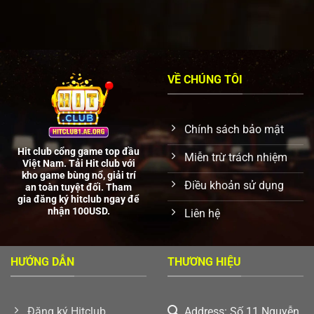
VỀ CHÚNG TÔI
Chính sách bảo mật
Hit club cổng game top đầu
Miễn trừ trách nhiệm
Việt Nam. Tải Hit club với
kho game bùng nổ, giải trí
Điều khoản sử dụng
an toàn tuyệt đối. Tham
gia đăng ký hitclub ngay để
nhận 100USD.
Liên hệ
HƯỚNG DẪN
THƯƠNG HIỆU
Đăng ký Hitclub
Address: Số 11 Nguyễn