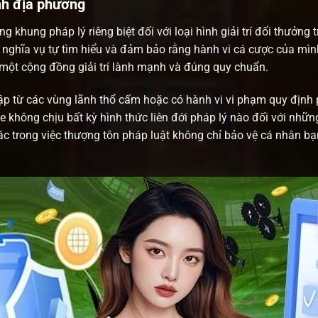
nh địa phương
 khung pháp lý riêng biệt đối với loại hình giải trí đổi thưởng 
có nghĩa vụ tự tìm hiểu và đảm bảo rằng hành vi cá cược của mì
rì một cộng đồng giải trí lành mạnh và đúng quy chuẩn.
ập từ các vùng lãnh thổ cấm hoặc có hành vi vi phạm quy định p
 không chịu bất kỳ hình thức liên đới pháp lý nào đối với nhữn
iác trong việc thượng tôn pháp luật không chỉ bảo vệ cá nhân b