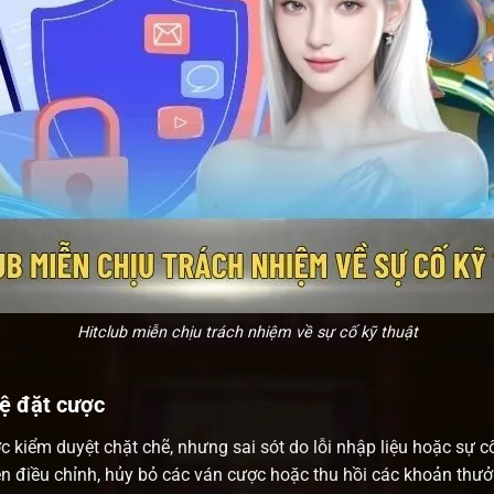
Hitclub miễn chịu trách nhiệm về sự cố kỹ thuật
 lệ đặt cược
c kiểm duyệt chặt chẽ, nhưng sai sót do lỗi nhập liệu hoặc sự c
n điều chỉnh, hủy bỏ các ván cược hoặc thu hồi các khoản thưở