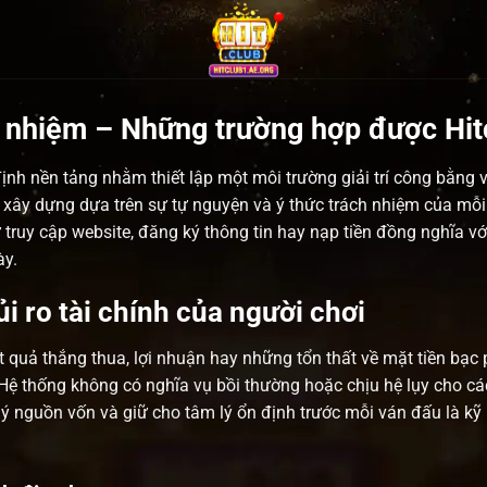
h nhiệm – Những trường hợp được Hit
định nền tảng nhằm thiết lập một môi trường giải trí công bằn
 xây dựng dựa trên sự tự nguyện và ý thức trách nhiệm của mỗi 
 truy cập website, đăng ký thông tin hay nạp tiền đồng nghĩa v
ày.
i ro tài chính của người chơi
 quả thắng thua, lợi nhuận hay những tổn thất về mặt tiền bạc p
Hệ thống không có nghĩa vụ bồi thường hoặc chịu hệ lụy cho các
 lý nguồn vốn và giữ cho tâm lý ổn định trước mỗi ván đấu là kỹ