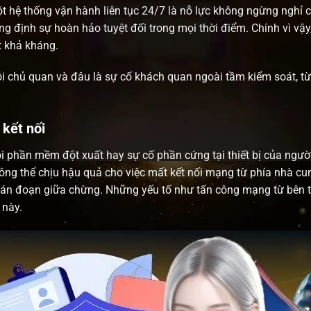
ột hệ thống vận hành liên tục 24/7 là nỗ lực không ngừng nghỉ c
ng định sự hoàn hảo tuyệt đối trong mọi thời điểm. Chính vì vậy,
t khả kháng.
ỗi chủ quan và đâu là sự cố khách quan ngoài tầm kiểm soát, t
 kết nối
lỗi phần mềm đột xuất hay sự cố phần cứng tại thiết bị của ngư
ông thể chịu hậu quả cho việc mất kết nối mạng từ phía nhà cun
gián đoạn giữa chừng. Những yếu tố như tấn công mạng từ bên 
 này.