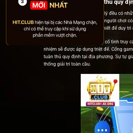
Tính hợp pháp và tuân thủ quy đị
Mỗi quốc gia và khu vực địa lý đều có những
giấy phép quốc tế, tuy nhiên, người chơi 
trú. Đây là sự phối hợp cần thiết để duy t
Trong trường hợp người chơi cố tình truy c
nhiệm sẽ được áp dụng triệt để. Cổng game
tuân thủ quy định tại địa phương. Sự tự g
thống giải trí toàn cầu.