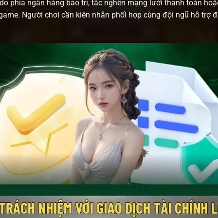
 do phía ngân hàng bảo trì, tắc nghẽn mạng lưới thanh toán hoặc
ame. Người chơi cần kiên nhẫn phối hợp cùng đội ngũ hỗ trợ để