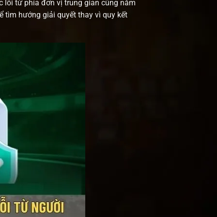
 lỗi từ phía đơn vị trung gian cũng nằm
 tìm hướng giải quyết thay vì quy kết