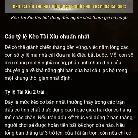
Kèo Tài Xỉu thu hút đông đảo người chơi tham gia cá cược
Các tỷ lệ Kèo Tài Xỉu chuẩn nhất
Để có thể giành chiến thắng bền vững, việc nắm lòng các
con số tỷ lệ mà nhà cái đưa ra là điều bắt buộc. Mỗi con số
đều mang một ý nghĩa riêng, phản ánh nhận định của
chuyên gia về khả năng ghi bàn của hai câu lạc bộ trong
một khung thời gian nhất định.
Tỷ lệ Tài Xỉu 2 trái
Đây là mức kèo cơ bản nhất thường thấy trong các trận
đấu có tính chất thực dụng cao hoặc giữa hai đội có hàng
thủ chắc chắn. Nếu trận đấu kết thúc với đúng 2 bàn thắng,
người chơi sẽ được hoàn tiền bất kể chọn cửa nào. Nếu
tổng bàn thắng từ 3 trở lên, cửa Tài ăn trọn, còn nếu chỉ có