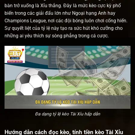
bàn trở xuống là Xỉu thắng. Đây là mức kèo cực kỳ phổ
biến trong các giải đấu lớn như Ngoại hạng Anh hay
Champions League, nơi các đội bóng luôn chơi cống hiến.
Sự quyết liệt của tỷ lệ này tạo ra sức hút khó cưỡng cho
những ai yêu thích sự sòng phẳng trong cá cược.
Đa dạng tỷ lệ kèo Tài Xỉu hấp dẫn
Hướng dẫn cách đọc kèo, tính tiền kèo Tài Xỉu