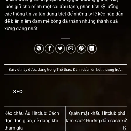
luôn giữ cho mình một cái đầu lạnh, phân tích kỹ lưỡng
các thông tin và tận dụng triệt để những tỷ lệ kèo hấp dẫn
để biến niềm đam mê bóng đá thành những thành quả
xứng đáng nhất.
Bài viết này được đăng trong
Thể thao
. Đánh dấu
liên kết thường trực
.
SEO
Kèo châu Âu Hitclub: Cách
Quên mật khẩu Hitclub phải
đọc đơn giản, dễ dàng khi
làm sao? Hướng dẫn cách xử
tham gia
lý