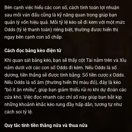
Bên cạnh việc hiểu các con số, cách tính toán lợi nhuận
sau mỗi ván đấu cũng là kỹ năng quan trọng giúp bạn
quản lý vốn hiệu quả. Mỗi tỷ lệ kèo sẽ đi kèm với một mức
Odds (tỷ lệ thanh toán) riêng biệt, thường được hiển thị
ngay bên cạnh con số chấp.
Cách đọc bảng kèo điện tử
Khi quan sát bảng kèo, bạn sẽ thấy cột Tài nằm trên và Xỉu
nằm dưới với các con số Odds đi kèm. Nếu Odds là số
dương, tiền thắng sẽ được tính bằng: Số tiền cược x Odds.
Nếu Odds là số âm (thường hiển thị màu đỏ), đây là kèo
“bỏ ít ăn nhiều”, giúp bạn giảm thiểu rủi ro khi dự đoán các
cửa khó. Việc đọc nhanh các chỉ số này giúp bạn bắt kịp
những khoảnh khắc kèo rung đầy hấp dẫn, tương tự như
cách soi tỷ lệ.
Quy tắc tính tiền thắng nửa và thua nửa