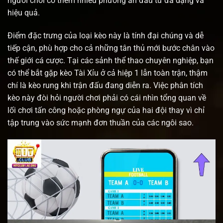
người chơi có thêm nhiều phương án đầu tư đa dạng và
hiệu quả.
Điểm đặc trưng của loại kèo này là tính đại chúng và dễ
tiếp cận, phù hợp cho cả những tân thủ mới bước chân vào
thế giới cá cược. Tại các sảnh thể thao chuyên nghiệp, bạn
có thể bắt gặp kèo Tài Xỉu ở cả hiệp 1 lẫn toàn trận, thậm
chí là kèo rung khi trận đấu đang diễn ra. Việc phân tích
kèo này đòi hỏi người chơi phải có cái nhìn tổng quan về
lối chơi tấn công hoặc phòng ngự của hai đội thay vì chỉ
tập trung vào sức mạnh đơn thuần của các ngôi sao.