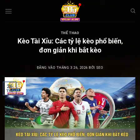
Bỏ
qua
nội
dung
THỂ THAO
Kèo Tài Xỉu: Các tỷ lệ kèo phổ biến,
đơn giản khi bắt kèo
ĐĂNG VÀO
THÁNG 3 26, 2026
BỞI
SEO
26
Th3