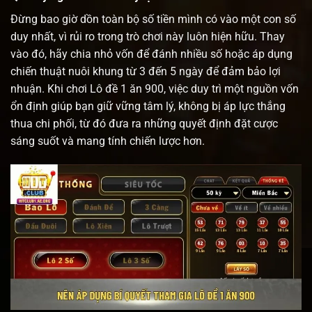
Đừng bao giờ dồn toàn bộ số tiền mình có vào một con số
duy nhất, vì rủi ro trong trò chơi này luôn hiện hữu. Thay
vào đó, hãy chia nhỏ vốn để đánh nhiều số hoặc áp dụng
chiến thuật nuôi khung từ 3 đến 5 ngày để đảm bảo lợi
nhuận. Khi chơi Lô đề 1 ăn 900, việc duy trì một nguồn vốn
ổn định giúp bạn giữ vững tâm lý, không bị áp lực thắng
thua chi phối, từ đó đưa ra những quyết định đặt cược
sáng suốt và mang tính chiến lược hơn.