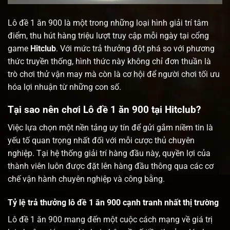
Lô đề 1 ăn 900 là một trong những loại hình giải trí tâm
điểm, thu hút hàng triệu lượt truy cập mỗi ngày tại cổng
game
Hitclub
. Với mức trả thưởng đột phá so với phương
thức truyền thống, hình thức này không chỉ đơn thuần là
trò chơi thử vận may mà còn là cơ hội để người chơi tối ưu
hóa lợi nhuận từ những con số.
Tại sao nên chơi Lô đề 1 ăn 900 tại Hitclub?
Việc lựa chọn một nền tảng uy tín để gửi gắm niềm tin là
yếu tố quan trọng nhất đối với mỗi cược thủ chuyên
nghiệp. Tại hệ thống giải trí hàng đầu này, quyền lợi của
thành viên luôn được đặt lên hàng đầu thông qua các cơ
chế vận hành chuyên nghiệp và công bằng.
Tỷ lệ trả thưởng lô đề 1 ăn 900 cạnh tranh nhất thị trường
Lô đề 1 ăn 900 mang đến một cuộc cách mạng về giá trị