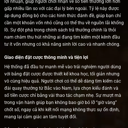
lợi nhuận, giúp người chơi nhận về số tiền thưởng lớn hơn
gấp nhiều lần so với các đại lý bên ngoài. Tỷ lệ này được
áp dụng đồng bộ cho các hình thức đánh đề, giúp bạn chỉ
cần một khoản vốn nhỏ cũng có thể thu về nguồn lãi khổng
lồ. Sự đột phá trong chính sách trả thưởng chính là thỏi
nam châm thu hút những ai đang tìm kiếm một kênh đầu
tư ít vốn nhưng có khả năng sinh lời cao và nhanh chóng.
Giao diện đặt cược thông minh và tiện lợi
Hệ thống đã đầu tư mạnh mẽ vào trải nghiệm người dùng
với bảng đặt cược được thiết kế khoa học, tối giản nhưng
vô cùng hiệu quả. Người chơi có thể dễ dàng tìm kiếm các
đài quay thưởng từ Bắc vào Nam, lựa chọn kiểu đánh và
số tiền cược chỉ bằng vài thao tác chạm nhẹ. Sự mượt mà
trong vận hành giúp bạn không bao giờ bỏ lỡ “giờ vàng”
chốt số, ngay cả khi kết nối mạng không thực sự ổn định,
mang lại cảm giác an tâm tuyệt đối.