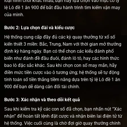
loại hình chơi khác nhau, bạn hãy lựa chọn vào mục có tỷ
lệ Lô đề 1 ăn 900 để bắt đầu hành trình tìm kiếm vận may
của mình.
Bước 2: Lựa chọn đài và kiểu cược
Hệ thống cung cấp đầy đủ các kỳ quay thưởng từ xổ số
kiến thiết 3 miền: Bắc, Trung, Nam với thời gian mở thưởng
định kỳ hàng ngày. Bạn có thể chọn các kiểu đánh phổ
biến như đánh đề đầu đuôi, đánh lô tô, hay các hình thức
bao lô đặc sắc khác. Sau khi chọn con số may mắn, hãy
điền mức tiền cược vào ô tương ứng; hệ thống sẽ tự động
tính toán số tiền thắng tiềm năng dựa trên tỷ lệ Lô đề 1 ăn
900 để bạn dễ dàng cân đối tài chính.
Bước 3: Xác nhận và theo dõi kết quả
Sau khi kiểm tra kỹ các con số đã chọn, bạn nhấn nút “Xác
nhận” để hoàn tất lệnh đặt cược và nhận biên lai điện tử từ
hệ thống. Việc cuối cùng là chờ đợi giờ quay thưởng chính