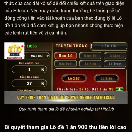
thức của các đài xổ số để đối chiếu kết quả trên giao diện
của Hitclub. Nếu may mắn trúng thưởng, hệ thống sẽ tự
động cộng tiền vào tài khoản của bạn theo đúng tỷ lệ Lô
đề 1 ăn 900 đã cam kết, giúp bạn nhanh chóng thực hiện
các lệnh rút tiền về ví cá nhân.
Quy trình tham gia lô đề chuyên nghiệp tại Hitclub
Bí quyết tham gia Lô đề 1 ăn 900 thu tiền lời cao