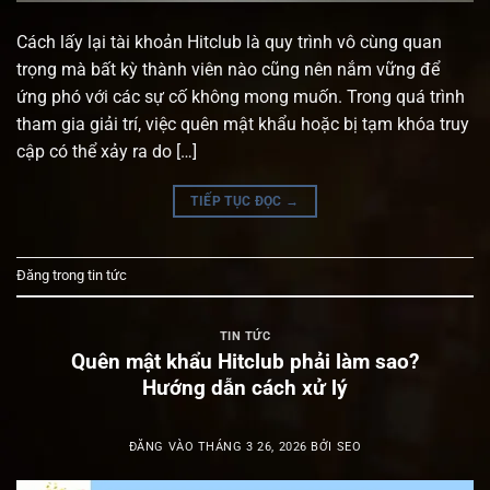
Cách lấy lại tài khoản Hitclub là quy trình vô cùng quan
trọng mà bất kỳ thành viên nào cũng nên nắm vững để
ứng phó với các sự cố không mong muốn. Trong quá trình
tham gia giải trí, việc quên mật khẩu hoặc bị tạm khóa truy
cập có thể xảy ra do […]
TIẾP TỤC ĐỌC
→
Đăng trong
tin tức
TIN TỨC
Quên mật khẩu Hitclub phải làm sao?
Hướng dẫn cách xử lý
ĐĂNG VÀO
THÁNG 3 26, 2026
BỞI
SEO