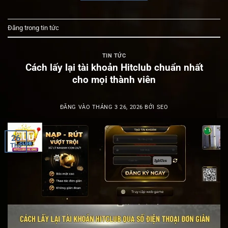
Đăng trong
tin tức
TIN TỨC
Cách lấy lại tài khoản Hitclub chuẩn nhất
cho mọi thành viên
ĐĂNG VÀO
THÁNG 3 26, 2026
BỞI
SEO
26
Th3