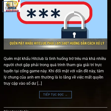
26
Th3
Quên mật khẩu Hitclub là tình huống trớ trêu mà khá nhiều
người chơi gặp phải trong quá trình tham gia giải trí trực
tuyến tại cổng game này. Khi đối mặt với vấn đề này, tâm
lý chung của anh em thường là lo lắng về việc mất quyền
truy cập vào số dư […]
TIẾP TỤC ĐỌC
→