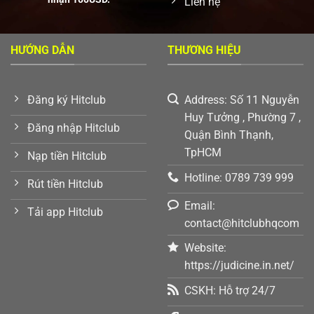
Liên hệ
HƯỚNG DẪN
THƯƠNG HIỆU
Đăng ký Hitclub
Address: Số 11 Nguyễn
Huy Tưởng , Phường 7 ,
Đăng nhập Hitclub
Quận Bình Thạnh,
TpHCM
Nạp tiền Hitclub
Hotline: 0789 739 999
Rút tiền Hitclub
Email:
Tải app Hitclub
contact@hitclubhqcom
Website:
https://judicine.in.net/
CSKH: Hỗ trợ 24/7